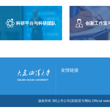
科研平台与科研团队
创新工作室
友情链接
版权所有 365上市公司(英国)官方网站-Official w