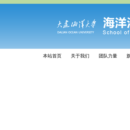
本站首页
关于我们
团队力量