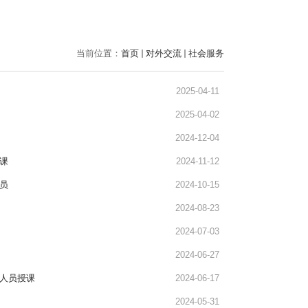
当前位置：
首页
对外交流
社会服务
2025-04-11
2025-04-02
2024-12-04
课
2024-11-12
员
2024-10-15
2024-08-23
2024-07-03
2024-06-27
法人员授课
2024-06-17
2024-05-31