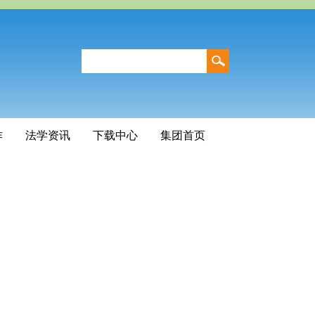
作
法学资讯
下载中心
集团首页