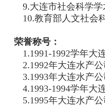
9.
大连市社会科学学
10.
教育部人文社会
荣誉称号：
1.1991-1992
学年大
2.1992
年大连水产公
3.1993
年大连水产公
4.1993-1994
学年大
5.1995
年大连水产公