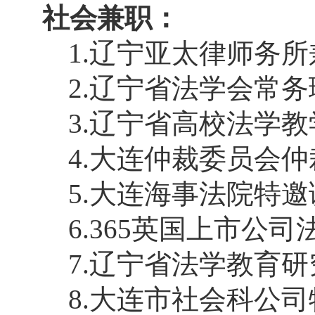
社会兼职：
1.
辽宁亚太律师务所
2.
辽宁省法学会常务
3.
辽宁省高校法学教
4.
大连仲裁委员会仲
5.
大连海事法院特邀
6.
365英国上市公司
7.
辽宁省法学教育研
8.
大连市社会科公司