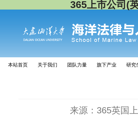
365上市公司(英国
本站首页
关于我们
团队力量
旗下产业
研究
来源：365英国