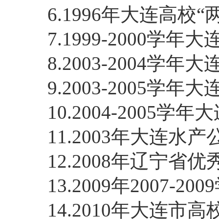
6.1996
年大连高校“
7.1999-2000
学年大
8.2003-2004
学年大
9.2003-2005
学年大
10.2004-2005
学年大
11.2003
年大连水产
12.2008
年辽宁省优
13.2009
年
2007-2009
14.2010
年大连市高