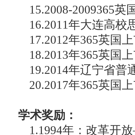
15.2008-2009
365
16.2011
年大连高校
17.2012
年365英国
18.2013
年365英国
19.2014
年辽宁省普
20.2017
年365英国
学术奖励：
1.1994
年：改革开放