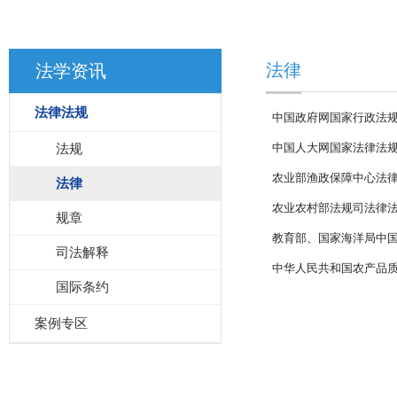
法律
法学资讯
法律法规
中国政府网国家行政法
法规
中国人大网国家法律法
农业部渔政保障中心法
法律
农业农村部法规司法律
规章
教育部、国家海洋局中
司法解释
中华人民共和国农产品
国际条约
案例专区