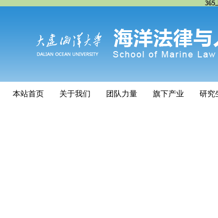
365
本站首页
关于我们
团队力量
旗下产业
研究