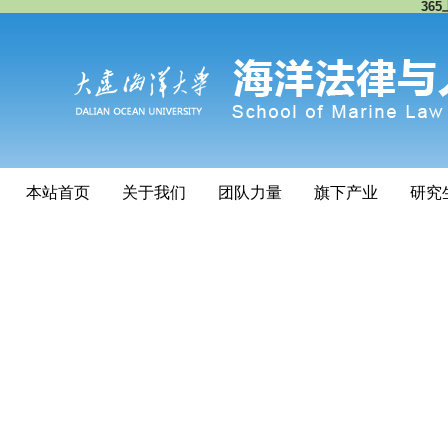
365
本站首页
关于我们
团队力量
旗下产业
研究