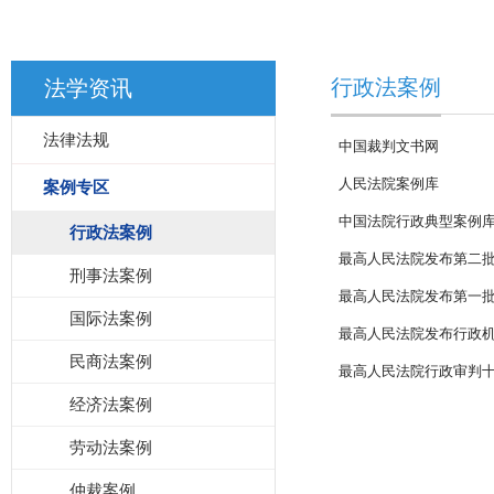
行政法案例
法学资讯
法律法规
中国裁判文书网
人民法院案例库
案例专区
中国法院行政典型案例
行政法案例
最高人民法院发布第二
刑事法案例
最高人民法院发布第一
国际法案例
最高人民法院发布行政
民商法案例
最高人民法院行政审判
经济法案例
劳动法案例
仲裁案例