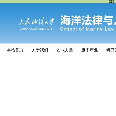
365
本站首页
关于我们
团队力量
旗下产业
研究