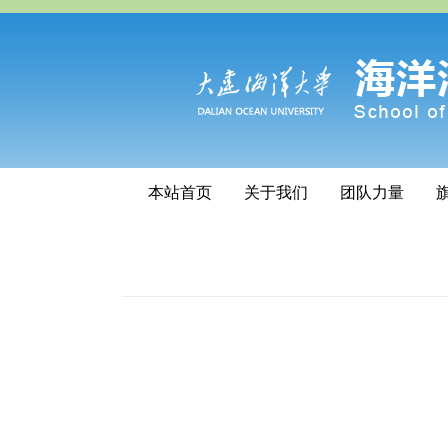
本站首页
关于我们
团队力量