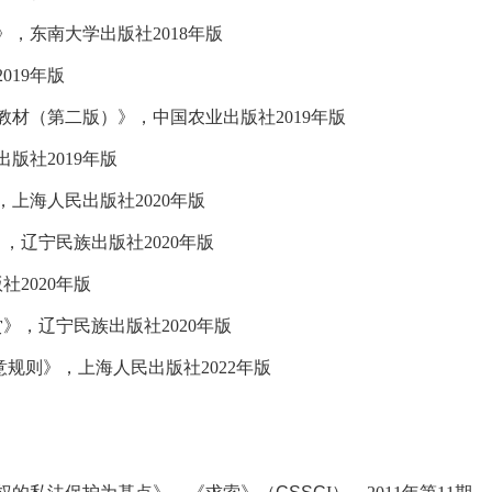
》，东南大学出版社
2018
年版
2019
年版
教材（第二版）》，中国农业出版社
2019
年版
出版社
2019
年版
，上海人民出版社
2020
年版
》，辽宁民族出版社
2020
年版
版社
2020
年版
赏》，辽宁民族出版社
2020
年版
意规则》，上海人民出版社
2022
年版