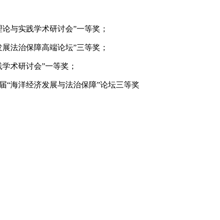
理论与实践学术研讨会”一等奖；
发展法治保障高端论坛”三等奖；
践学术研讨会”一等奖；
届“海洋经济发展与法治保障”论坛三等奖