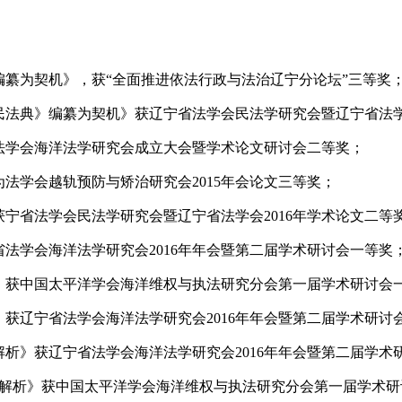
纂为契机》，获“全面推进依法行政与法治辽宁分论坛”三等奖
民法典》编纂为契机》获辽宁省法学会民法学研究会暨辽宁省法
法学会海洋法学研究会成立大会暨学术论文研讨会二等奖；
为法学会越轨预防与矫治研究会
2015
年会论文三等奖；
获宁省法学会民法学研究会暨辽宁省法学会
2016
年学术论文二等
省法学会海洋法学研究会
2016
年年会暨第二届学术研讨会一等奖
》获中国太平洋学会海洋维权与执法研究分会第一届学术研讨会
》获辽宁省法学会海洋法学研究会
2016
年年会暨第二届学术研讨
解析》获辽宁省法学会海洋法学研究会
2016
年年会暨第二届学术
解析》获中国太平洋学会海洋维权与执法研究分会第一届学术研