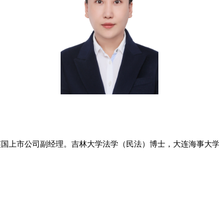
5英国上市公司副经理。吉林大学法学（民法）博士，大连海事大