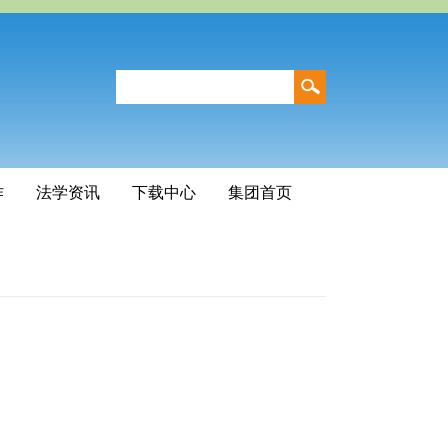
作
法学资讯
下载中心
集团首页