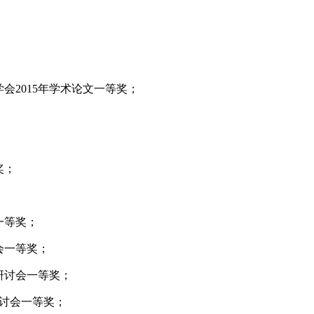
；
学会
2015
年学术论文一等奖；
奖；
；
一等奖；
会一等奖；
研讨会一等奖；
讨会一等奖；