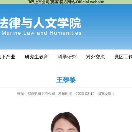
365上市公司(英国)官方网站-Official website
旗下产业
研究生教育
科学研究
对外交流
党团工
王黎黎
来源：365英国上市公司
发布时间：2023-03-19
浏览次数：